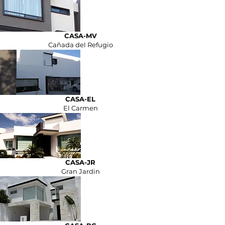
CASA-MV
Cañada del Refugio
CASA-EL
El Carmen
CASA-JR
Gran Jardin