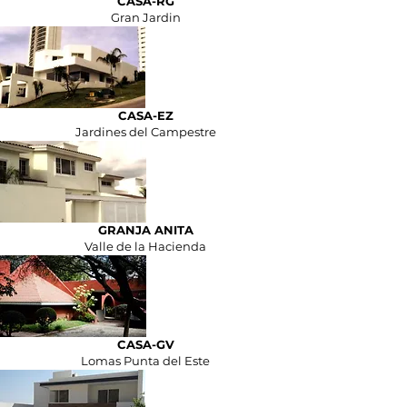
CASA-RG
Gran Jardin
CASA-EZ
Jardines del Campestre
GRANJA ANITA
Valle de la Hacienda
CASA-GV
Lomas Punta del Este