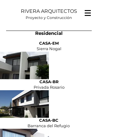
RIVERA ARQUITECTOS
Proyecto y Construcción
Residencial
CASA-EM
Sierra Nogal
CASA-BR
Privada Rosario
CASA-BC
Barranca del Refugio