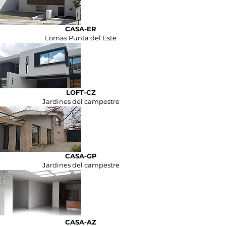
CASA-ER
Lomas Punta del Este
LOFT-CZ
Jardines del campestre
CASA-GP
Jardines del campestre
CASA-AZ